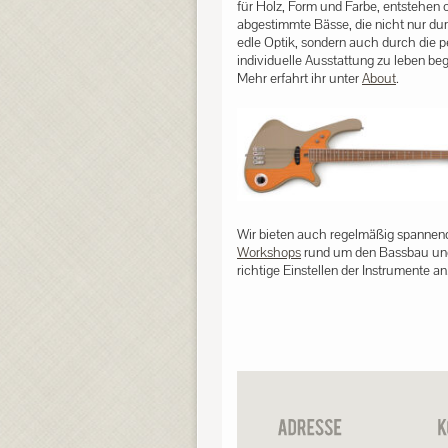
für Holz, Form und Farbe, entstehen 
abgestimmte Bässe, die nicht nur dur
edle Optik, sondern auch durch die p
individuelle Ausstattung zu leben be
Mehr erfahrt ihr unter
About
.
Wir bieten auch regelmäßig spannen
Workshops
rund um den Bassbau un
richtige Einstellen der Instrumente an