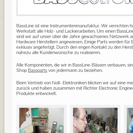
BassLine ist eine Instrumentenmanufaktur. Wir verrichten hi
Werkstatt alle Holz- und Lackierarbeiten. Um einen BassLi
sind wir auf unser über die Jahre gewachsenes Netzwerk 
Hardware Herstellern angewiesen. Einige Parts werden für 
exklusiv angefertigt. Durch den engen Kontakt zu den Herste
nahezu alle Kundenwünsche zu realisieren.
Alle Komponenten, die wir in BassLine-Bässen verbauen, sin
Shop
Bassparts
von jedermann zu beziehen.
Beim Vertrieb von Noll- Elektroniken blicken wir auf eine me
zurück und haben zusammen mit Richter Electronic Enginee
Produkte entwickelt.