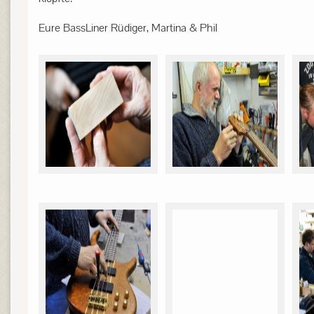
Eure BassLiner Rüdiger, Martina & Phil