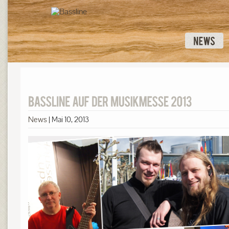
News
|
Mai 10, 2013