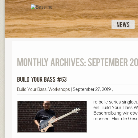
Build Your Bass
,
Workshops
|
September 27, 2019
,
re:belle series single
ein Build Your Bass W
Beschreibung wir etw
müssen. Hier die Ges