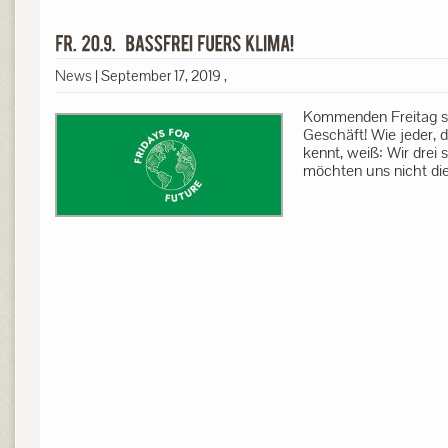
News
|
September 17, 2019
,
Kommenden Freitag sc
Geschäft! Wie jeder, 
kennt, weiß: Wir drei 
möchten uns nicht die