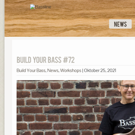
Build Your Bass
,
News
,
Workshops
|
Oktober 25, 2021