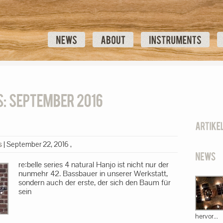
s
|
September 22, 2016
,
re:belle series 4 natural Hanjo ist nicht nur der
nunmehr 42. Bassbauer in unserer Werkstatt,
sondern auch der erste, der sich den Baum für
sein
hervor...