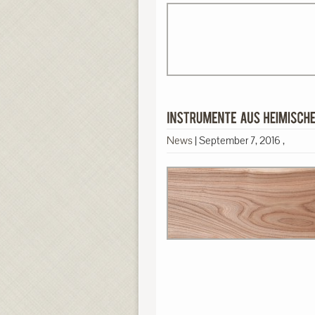
News
|
September 7, 2016
,