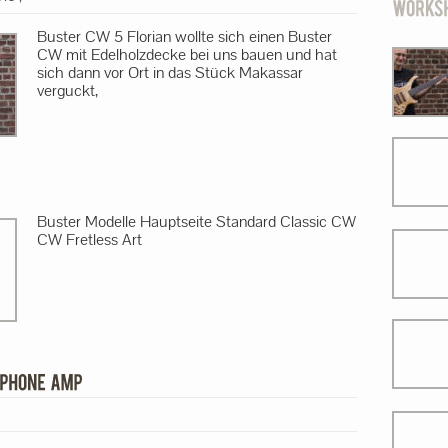
Buster CW 5 Florian wollte sich einen Buster
CW mit Edelholzdecke bei uns bauen und hat
sich dann vor Ort in das Stück Makassar
verguckt,
Buster Modelle Hauptseite Standard Classic CW
CW Fretless Art