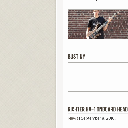
News
|
September 8, 2016
,