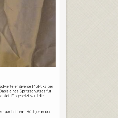
vierte er diverse Praktika bei
Basis eines Spritzschutzes für
chtet. Eingesetzt wird die
rper hilft ihm Rüdiger in der