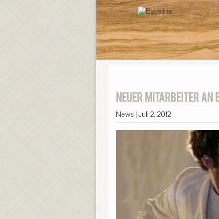
News
|
Juli 2, 2012