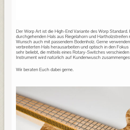
Der Worp Art ist die High-End Variante des Worp Standard. 
durchgehenden Hals aus Riegelahorn und Hartholzstreifen 
Wunsch auch mit passendem Bodenholz. Gerne verwenden wir
verbreiterten Hals herausarbeiten und optisch in den Foku
sehr beliebt, die mitteils eines Rotary-Switches verschiede
Instrument wird natürlich auf Kundenwusch zusammengeste
Wir beraten Euch dabei gerne.