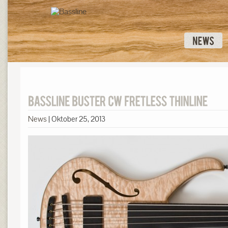
News
|
Oktober 25, 2013