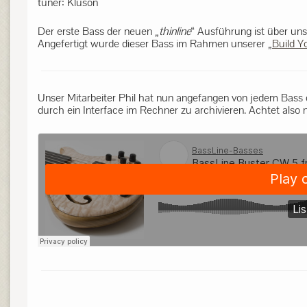
tuner: Kluson
Der erste Bass der neuen „
thinline
“ Ausführung ist über un
Angefertigt wurde dieser Bass im Rahmen unserer „
Build 
Unser Mitarbeiter Phil hat nun angefangen von jedem Bass 
durch ein Interface im Rechner zu archivieren. Achtet also ni