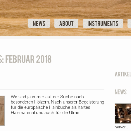
Wir sind ja immer auf der Suche nach
besonderen Hölzern. Nach unserer Begeisterung
für die europäische Hainbuche als hartes
Halsmaterial und auch für die Ulme
hervor...