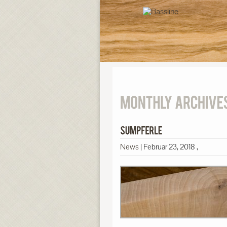
News
|
Februar 23, 2018
,