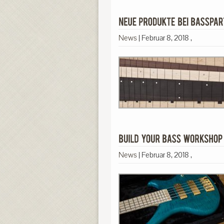
News
|
Februar 8, 2018
,
News
|
Februar 8, 2018
,