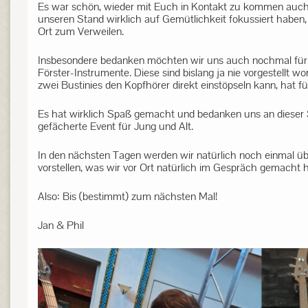
Es war schön, wieder mit Euch in Kontakt zu kommen auch 
unseren Stand wirklich auf Gemütlichkeit fokussiert haben, 
Ort zum Verweilen.
Insbesondere bedanken möchten wir uns auch nochmal für da
Förster-Instrumente. Diese sind bislang ja nie vorgestellt
zwei Bustinies den Kopfhörer direkt einstöpseln kann, hat
Es hat wirklich Spaß gemacht und bedanken uns an dieser St
gefächerte Event für Jung und Alt.
In den nächsten Tagen werden wir natürlich noch einmal üb
vorstellen, was wir vor Ort natürlich im Gespräch gemacht h
Also: Bis (bestimmt) zum nächsten Mal!
Jan & Phil