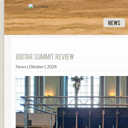
News
|
Oktober 1, 2024