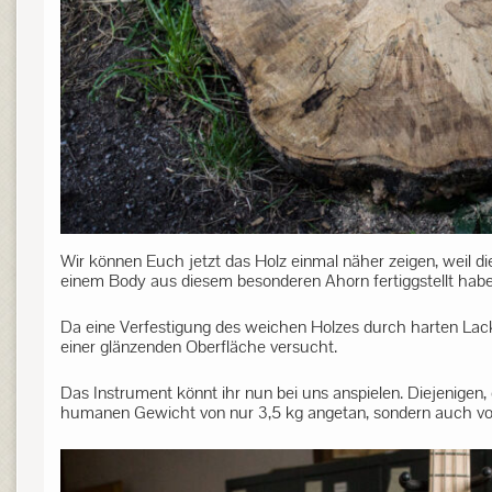
Wir können Euch jetzt das Holz einmal näher zeigen, weil di
einem Body aus diesem besonderen Ahorn fertiggstellt habe
Da eine Verfestigung des weichen Holzes durch harten Lack
einer glänzenden Oberfläche versucht.
Das Instrument könnt ihr nun bei uns anspielen. Diejenigen,
humanen Gewicht von nur 3,5 kg angetan, sondern auch v