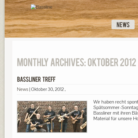
News
|
Oktober 30, 2012
,
Wir haben recht spon
Spätsommer-Sonntag 
Bassliner mit ihren B
Material für unsere 