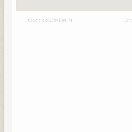
Copyright 2023 by Bassline
Cont