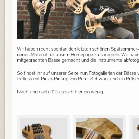
Wir haben recht spontan den letzten schönen Spätsommer-S
neues Material für unsere Homepage zu sammeln. Wir habe
mitgebrachten Bässe gemacht und die Instrumente abfotogr
So findet ihr auf unserer Seite nun Fotogallerien der Bässe
fretless mit Piezo-Pickup von Peter Schwarz und ein Präse
Nach und nach füllt es sich hier ein wenig.