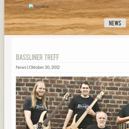
News
|
Oktober 30, 2012