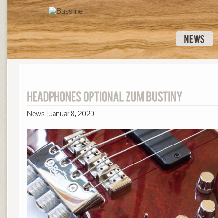
News
|
Januar 8, 2020