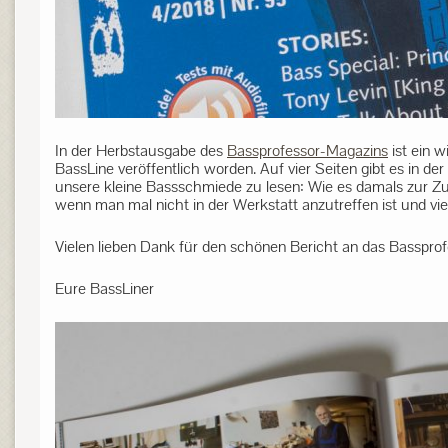
In der Herbstausgabe des
Bassprofessor-Magazins
ist ein w
BassLine veröffentlich worden. Auf vier Seiten gibt es in de
unsere kleine Bassschmiede zu lesen: Wie es damals zur 
wenn man mal nicht in der Werkstatt anzutreffen ist und vi
Vielen lieben Dank für den schönen Bericht an das Basspro
Eure BassLiner