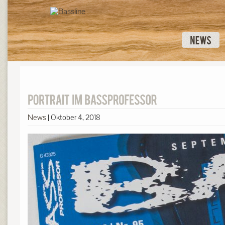
News
|
Oktober 4, 2018