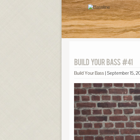
Build Your Bass
|
September 15, 2